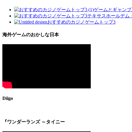
ゲームとギャンブ
テキサスホールデム
おすすめのカジノゲームトップ3
海外ゲームのおかしな日本
Diigo
『ワンダーランズ ～タイニー