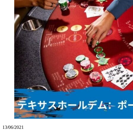
13/06/2021