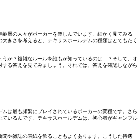
年齢層の人々がポーカーを楽しんでいます。細かく見てみる
の大きさを考えると、テキサスホールデムの種類はとてもたく
ょうか？複雑なルールを誰もが知っているのは…？そして、オ
対する答えを見てみましょう。それでは、答えを確認しながら
デムは最も頻繁にプレイされているポーカーの変種です。さら
れているんです。テキサスホールデムは、初心者がギャンブル
新聞や雑誌の表紙を飾ることもよくあります。こうした待遇