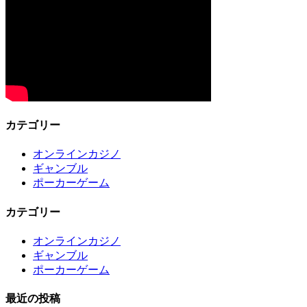
カテゴリー
オンラインカジノ
ギャンブル
ポーカーゲーム
カテゴリー
オンラインカジノ
ギャンブル
ポーカーゲーム
最近の投稿