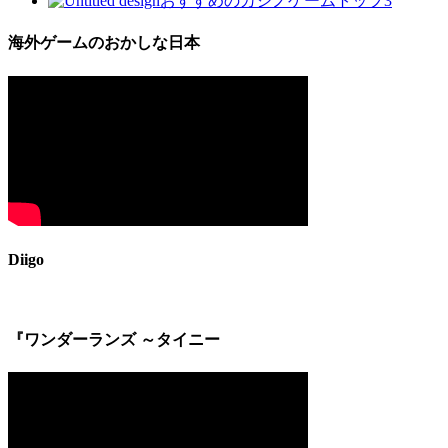
おすすめのカジノゲームトップ3
海外ゲームのおかしな日本
Diigo
『ワンダーランズ ～タイニー