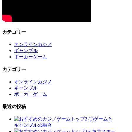
カテゴリー
オンラインカジノ
ギャンブル
ポーカーゲーム
カテゴリー
オンラインカジノ
ギャンブル
ポーカーゲーム
最近の投稿
ゲームと
ギャンブルの融合
テキサスホー