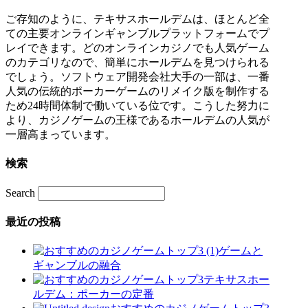
ご存知のように、テキサスホールデムは、ほとんど全
ての主要オンラインギャンブルプラットフォームでプ
レイできます。どのオンラインカジノでも人気ゲーム
のカテゴリなので、簡単にホールデムを見つけられる
でしょう。ソフトウェア開発会社大手の一部は、一番
人気の伝統的ポーカーゲームのリメイク版を制作する
ため24時間体制で働いている位です。こうした努力に
より、カジノゲームの王様であるホールデムの人気が
一層高まっています。
検索
Search
最近の投稿
ゲームと
ギャンブルの融合
テキサスホー
ルデム：ポーカーの定番